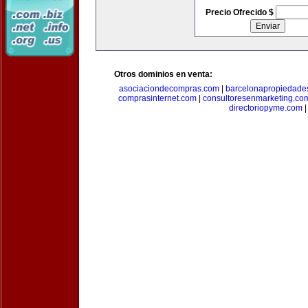
Precio Ofrecido $
Otros dominios en venta:
asociaciondecompras.com
|
barcelonapropiedade
comprasinternet.com
|
consultoresenmarketing.co
directoriopyme.com
|