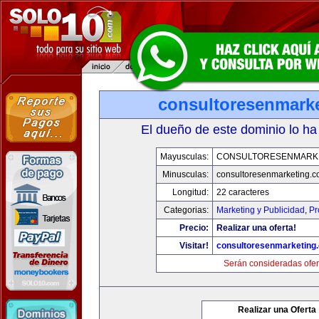
consultoresenmark
El dueño de este dominio lo ha
Mayusculas:
CONSULTORESENMARK
Minusculas:
consultoresenmarketing.
Longitud:
22 caracteres
Categorias:
Marketing y Publicidad
,
Pr
Precio:
Realizar una oferta!
Visitar!
consultoresenmarketing
Serán consideradas ofer
Realizar una Oferta