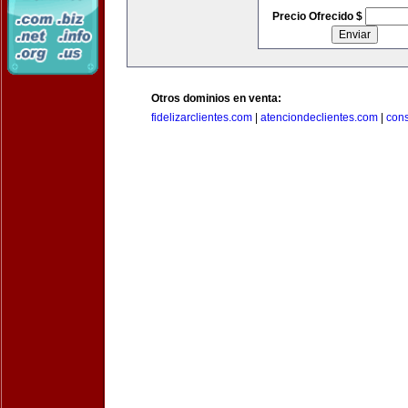
Precio Ofrecido $
Otros dominios en venta:
fidelizarclientes.com
|
atenciondeclientes.com
|
con