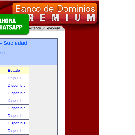
 -
Sociedad
oría.
Estado
!
Disponible
!
Disponible
!
Disponible
!
Disponible
!
Disponible
!
Disponible
!
Disponible
!
Disponible